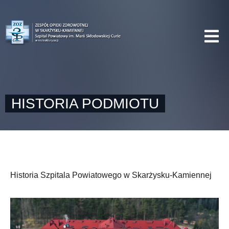
HISTORIA PODMIOTU
Historia Szpitala Powiatowego w Skarżysku-Kamiennej