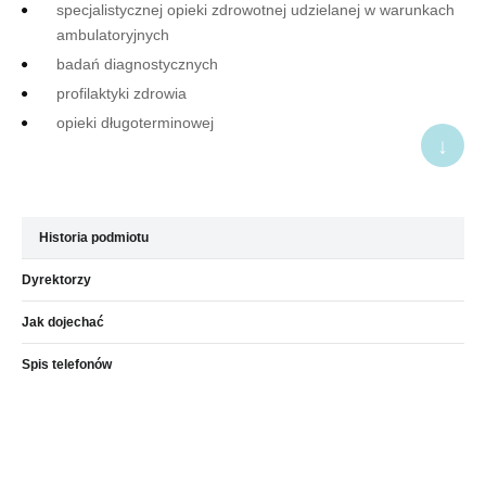
specjalistycznej opieki zdrowotnej udzielanej w warunkach
ambulatoryjnych
badań diagnostycznych
profilaktyki zdrowia
opieki długoterminowej
↓
Historia podmiotu
Dyrektorzy
Jak dojechać
Spis telefonów