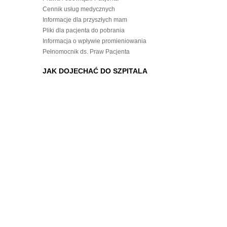
Cennik usług medycznych
Informacje dla przyszłych mam
Pliki dla pacjenta do pobrania
Informacja o wpływie promieniowania
Pełnomocnik ds. Praw Pacjenta
JAK DOJECHAĆ DO SZPITALA