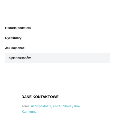
Historia podmiotu
Dyrektorzy
Jak dojechać
Spis telefonów
DANE KONTAKTOWE
adres:
ul. Szpitalna 1, 26-110 Skarżysko-
Kamienna