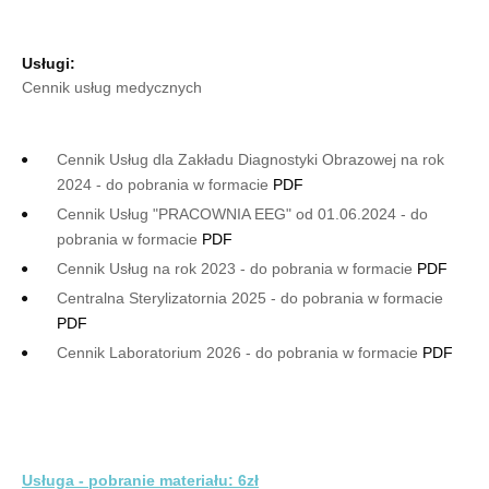
Usługi:
Cennik usług medycznych
Cennik Usług dla Zakładu Diagnostyki Obrazowej na rok
2024 - do pobrania w formacie
PDF
Cennik Usług "PRACOWNIA EEG" od 01.06.2024 - do
pobrania w formacie
PDF
Cennik Usług na rok 2023 - do pobrania w formacie
PDF
Centralna Sterylizatornia 2025 - do pobrania w formacie
PDF
Cennik Laboratorium 2026 - do pobrania w formacie
PDF
Usługa - pobranie materiału: 6zł