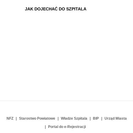
JAK DOJECHAĆ DO SZPITALA
NFZ
Starostwo Powiatowe
Władze Szpitala
BIP
Urząd Miasta
Portal do e-Rejestracji